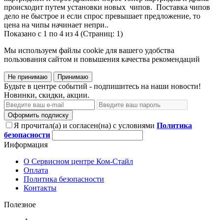
происходит путем установки новых чипов. Поставка чипов
дело не быстрое и если спрос превышает предложение, то
цена на чипы начинает непри..
Показано с 1 по 4 из 4 (Страниц: 1)
Мы используем файлы cookie для вашего удобства
пользования сайтом и повышения качества рекомендаций
Не принимаю
Принимаю
Будьте в центре событий - подпишитесь на наши новости!
Новинки, скидки, акции.
Оформить подписку
Я прочитал(а) и согласен(на) с условиями
Политика
безопасности
Информация
О Сервисном центре Ком-Стайл
Оплата
Политика безопасности
Контакты
Полезное