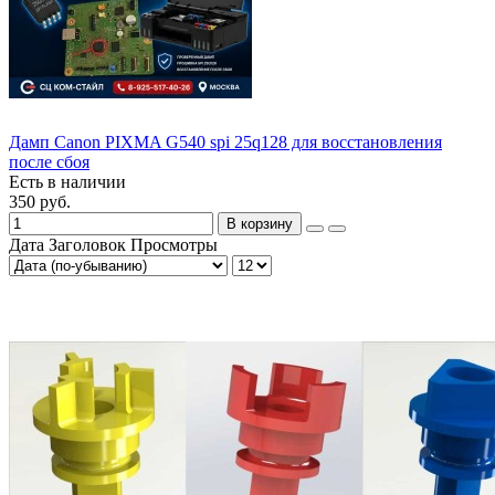
Дамп Canon PIXMA G540 spi 25q128 для восстановления
после сбоя
Есть в наличии
350 руб.
В корзину
Дата
Заголовок
Просмотры