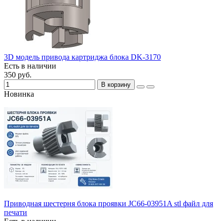
3D модель привода картриджа блока DK-3170
Есть в наличии
350 руб.
В корзину
Новинка
Приводная шестерня блока проявки JC66-03951A stl файл для
печати