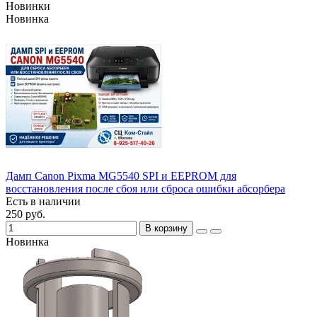
Новинки
Новинка
Дамп Canon Pixma MG5540 SPI и EEPROM для
восстановления после сбоя или сброса ошибки абсорбера
Есть в наличии
250 руб.
В корзину
Новинка