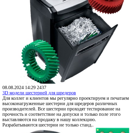
08.08.2024 14:29
2437
3D модели шестерней для шредеров
Для коллег и клиентов мы регулярно проектируем и печатаем
высоконагруженные шестерни для шредеров различных
производителей. Все шестерни проходят тестирование на
прочность и соответствие на допуски и только поле этого
выставляются на продажу в нашу коллекцию.
Разрабатываются шестерни не только станд..