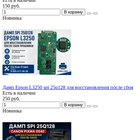
Есть в наличии
150 руб.
В корзину
Новинка
Дамп Epson L3250 spi 25q128 для восстановления после сбоя
Есть в наличии
250 руб.
В корзину
Новинка