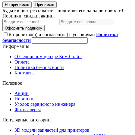
Не принимаю
Принимаю
Будьте в центре событий - подпишитесь на наши новости!
Новинки, скидки, акции.
Оформить подписку
Я прочитал(а) и согласен(на) с условиями
Политика
безопасности
Информация
О Сервисном центре Ком-Стайл
Оплата
Политика безопасности
Контакты
Полезное
Акции
Новинки
Уголок сервисного инженера
Фотогалерея
Популярные категории
3D модели запчастей для принтеров