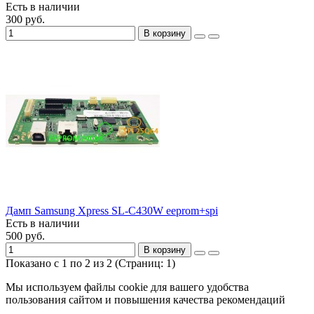
Есть в наличии
300 руб.
В корзину
Дамп Samsung Xpress SL-C430W eeprom+spi
Есть в наличии
500 руб.
В корзину
Показано с 1 по 2 из 2 (Страниц: 1)
Мы используем файлы cookie для вашего удобства
пользования сайтом и повышения качества рекомендаций