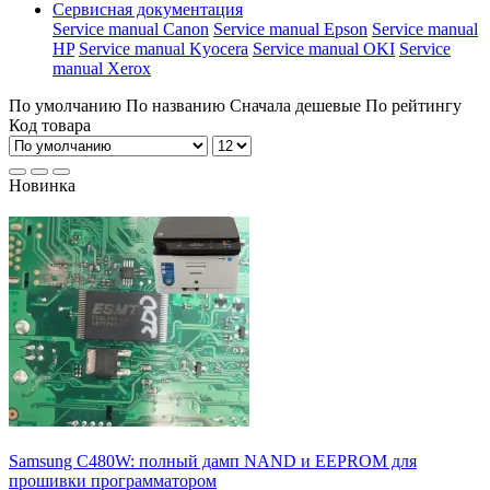
Сервисная документация
Service manual Canon
Service manual Epson
Service manual
HP
Service manual Kyocera
Service manual OKI
Service
manual Xerox
По умолчанию
По названию
Сначала дешевые
По рейтингу
Код товара
Новинка
Samsung C480W: полный дамп NAND и EEPROM для
прошивки программатором