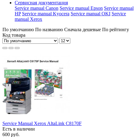
Сервисная документация
Service manual Canon
Service manual Epson
Service manual
HP
Service manual Kyocera
Service manual OKI
Service
manual Xerox
По умолчанию
По названию
Сначала дешевые
По рейтингу
Код товара
Service Manual Xerox AltaLink C8170F
Есть в наличии
600 руб.