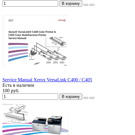
В корзину
Service Manual Xerox VersaLink C400 / C405
Есть в наличии
100 руб.
В корзину