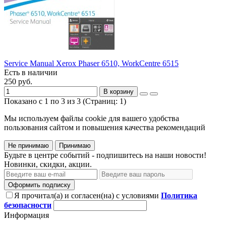
Service Manual Xerox Phaser 6510, WorkCentre 6515
Есть в наличии
250 руб.
В корзину
Показано с 1 по 3 из 3 (Страниц: 1)
Мы используем файлы cookie для вашего удобства
пользования сайтом и повышения качества рекомендаций
Не принимаю
Принимаю
Будьте в центре событий - подпишитесь на наши новости!
Новинки, скидки, акции.
Оформить подписку
Я прочитал(а) и согласен(на) с условиями
Политика
безопасности
Информация