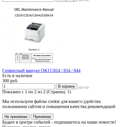
Сервисный мануал OKI C824 / 834 / 844
Есть в наличии
300 руб.
В корзину
Показано с 1 по 2 из 2 (Страниц: 1)
Мы используем файлы cookie для вашего удобства
пользования сайтом и повышения качества рекомендаций
Не принимаю
Принимаю
Будьте в центре событий - подпишитесь на наши новости!