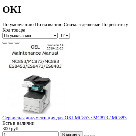
OKI
По умолчанию
По названию
Сначала дешевые
По рейтингу
Код товара
Сервисная документация для OKI MC853 / MC873 / MC883
Есть в наличии
300 руб.
В корзину