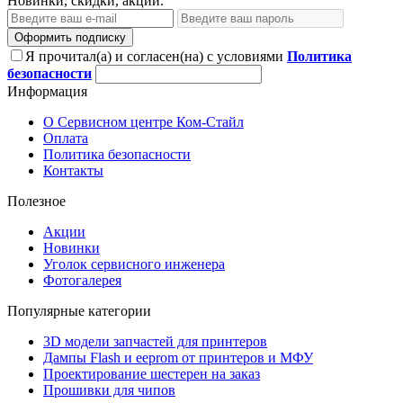
Новинки, скидки, акции.
Оформить подписку
Я прочитал(а) и согласен(на) с условиями
Политика
безопасности
Информация
О Сервисном центре Ком-Стайл
Оплата
Политика безопасности
Контакты
Полезное
Акции
Новинки
Уголок сервисного инженера
Фотогалерея
Популярные категории
3D модели запчастей для принтеров
Дампы Flash и eeprom от принтеров и МФУ
Проектирование шестерен на заказ
Прошивки для чипов