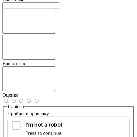
Ваш отзыв
Оценка
Captcha
Пройдите проверку