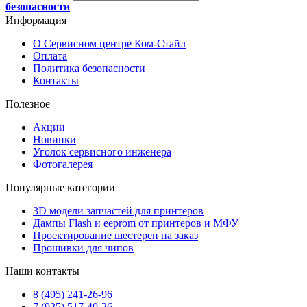
безопасности
Информация
О Сервисном центре Ком-Стайл
Оплата
Политика безопасности
Контакты
Полезное
Акции
Новинки
Уголок сервисного инженера
Фотогалерея
Популярные категории
3D модели запчастей для принтеров
Дампы Flash и eeprom от принтеров и МФУ
Проектирование шестерен на заказ
Прошивки для чипов
Наши контакты
8 (495) 241-26-96
7 (925) 517-40-26