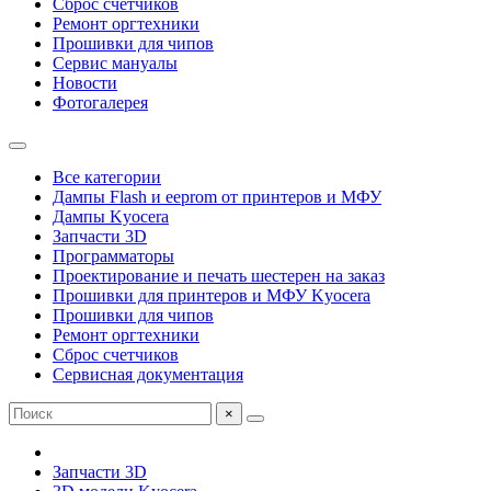
Сброс счетчиков
Ремонт оргтехники
Прошивки для чипов
Сервис мануалы
Новости
Фотогалерея
Все категории
Дампы Flash и eeprom от принтеров и МФУ
Дампы Kyocera
Запчасти 3D
Программаторы
Проектирование и печать шестерен на заказ
Прошивки для принтеров и МФУ Kyocera
Прошивки для чипов
Ремонт оргтехники
Сброс счетчиков
Сервисная документация
×
Запчасти 3D