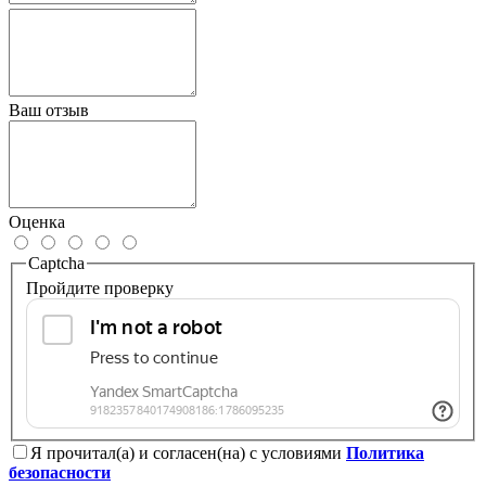
Ваш отзыв
Оценка
Captcha
Пройдите проверку
Я прочитал(а) и согласен(на) с условиями
Политика
безопасности