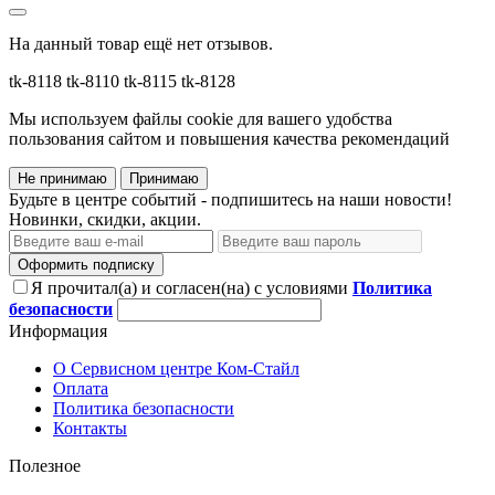
На данный товар ещё нет отзывов.
tk-8118
tk-8110
tk-8115
tk-8128
Мы используем файлы cookie для вашего удобства
пользования сайтом и повышения качества рекомендаций
Не принимаю
Принимаю
Будьте в центре событий - подпишитесь на наши новости!
Новинки, скидки, акции.
Оформить подписку
Я прочитал(а) и согласен(на) с условиями
Политика
безопасности
Информация
О Сервисном центре Ком-Стайл
Оплата
Политика безопасности
Контакты
Полезное