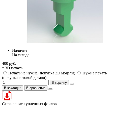
Наличие
На складе
400 руб.
* 3D печать
Печать не нужна (покупка 3D модели)
Нужна печать
(покупка готовой детали)
В корзину
В закладки
В сравнение
Скачивание купленных файлов