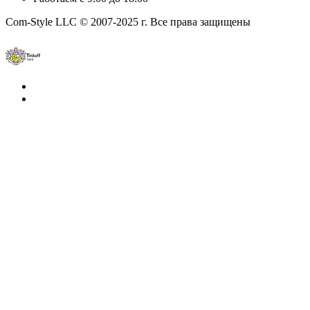
Com-Style LLC © 2007-2025 г. Все права защищены