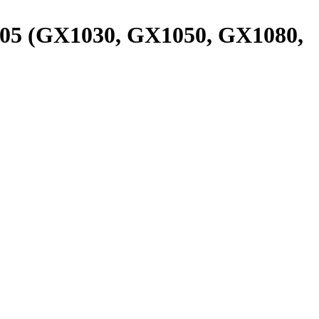
05 (GX1030, GX1050, GX1080,