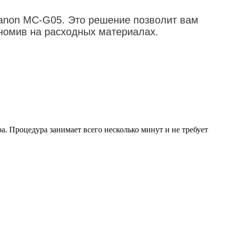
Canon MC-G05. Это решение позволит вам
ономив на расходных материалах.
а. Процедура занимает всего несколько минут и не требует